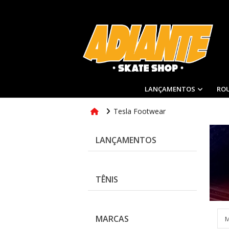
LANÇAMENTOS
RO
Tesla Footwear
LANÇAMENTOS
TÊNIS
MARCAS