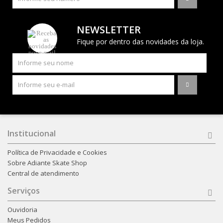
NEWSLETTER
Fique por dentro das novidades da loja.
Institucional
Política de Privacidade e Cookies
Sobre Adiante Skate Shop
Central de atendimento
Serviços
Ouvidoria
Meus Pedidos