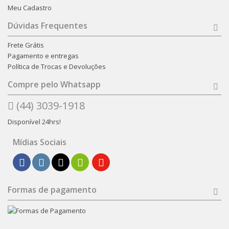
Meu Cadastro
Dúvidas Frequentes
Frete Grátis
Pagamento e entregas
Política de Trocas e Devoluções
Compre pelo Whatsapp
(44) 3039-1918
Disponível 24hrs!
Mídias Sociais
Formas de pagamento