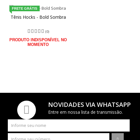
FRETE GRÁTIS
Tênis Hocks - Bold Sombra
(0)
PRODUTO INDISPONÍVEL NO
MOMENTO
NOVIDADES VIA WHATSAPP
Entre em nossa lista de transmissão.