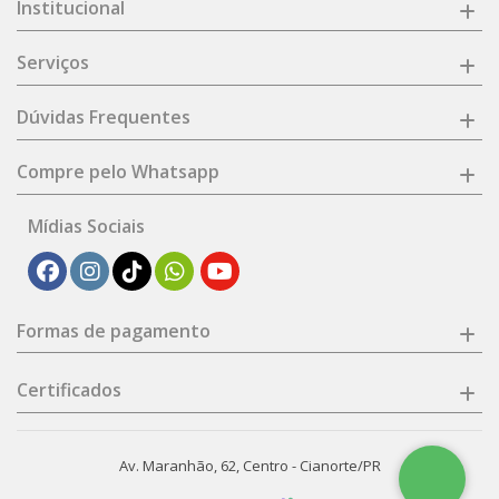
Institucional
Serviços
Dúvidas Frequentes
Compre pelo Whatsapp
Mídias Sociais
Formas de pagamento
Certificados
Av. Maranhão, 62, Centro - Cianorte/PR