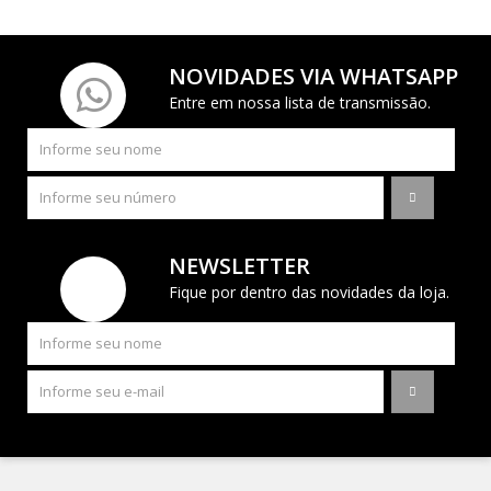
NOVIDADES VIA WHATSAPP
Entre em nossa lista de transmissão.
NEWSLETTER
Fique por dentro das novidades da loja.