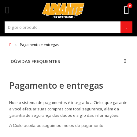
0
Pagamento e entregas
DÚVIDAS FREQUENTES
Pagamento e entregas
Nosso sistema de pagamentos é integrado a Cielo, que garante
a você efetuar suas compras com total segurança, além da
garantia de segurança dos dados e sigilo das informações.
A Cielo aceita os seguintes meios de pagamento: