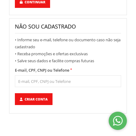
CONTINUAR
NÃO SOU CADASTRADO
• Informe seu e-mail, telefone ou documento caso não seja
cadastrado
• Receba promoções e ofertas exclusivas
• Salve seus dados e facilite compras futuras
*
E-mail, CPF, CNPJ ou Telefone
CRIAR CONTA