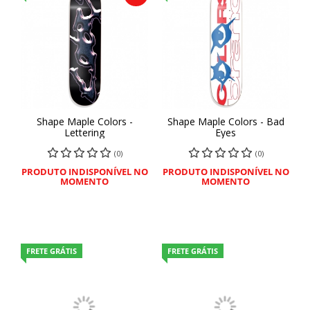
Shape Maple Colors -
Shape Maple Colors - Bad
Lettering
Eyes
(0)
(0)
PRODUTO INDISPONÍVEL NO
PRODUTO INDISPONÍVEL NO
MOMENTO
MOMENTO
FRETE GRÁTIS
FRETE GRÁTIS