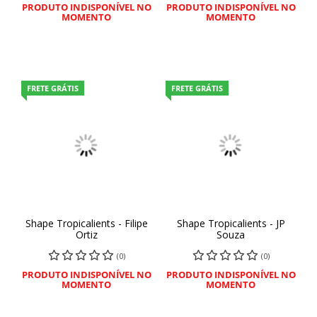
PRODUTO INDISPONÍVEL NO
PRODUTO INDISPONÍVEL NO
MOMENTO
MOMENTO
FRETE GRÁTIS
FRETE GRÁTIS
Shape Tropicalients - Filipe
Shape Tropicalients - JP
Ortiz
Souza
(0)
(0)
PRODUTO INDISPONÍVEL NO
PRODUTO INDISPONÍVEL NO
MOMENTO
MOMENTO