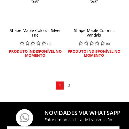
Shape Maple Colors - Silver
Shape Maple Colors -
Fire
Vandals
(0)
(0)
PRODUTO INDISPONÍVEL NO
PRODUTO INDISPONÍVEL NO
MOMENTO
MOMENTO
1
2
NOVIDADES VIA WHATSAPP
Entre em nossa lista de transmissão.