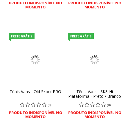
PRODUTO INDISPONÍVEL NO
PRODUTO INDISPONÍVEL NO
MOMENTO
MOMENTO
FRETE GRÁTIS
FRETE GRÁTIS
Tênis Vans - Old Skool PRO
Tênis Vans - SK8-Hi
Plataforma - Preto / Branco
(0)
(0)
PRODUTO INDISPONÍVEL NO
PRODUTO INDISPONÍVEL NO
MOMENTO
MOMENTO