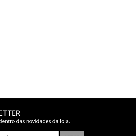
ETTER
dentro das novidades da loja.