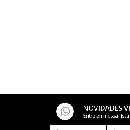
NOVIDADES V
Entre em nossa lista