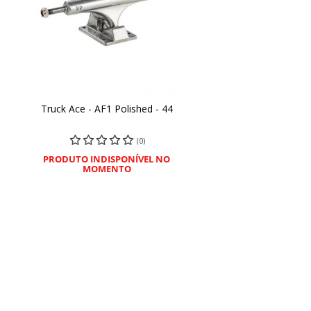
Truck Ace - AF1 Polished - 44
COMPRAR
(0)
PRODUTO INDISPONÍVEL NO
MOMENTO