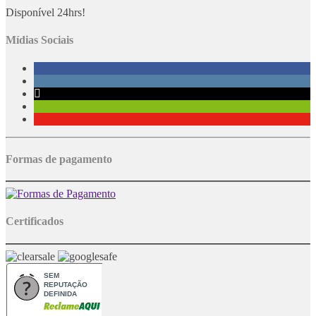
Disponível 24hrs!
Mídias Sociais
Formas de pagamento
Certificados
SEM
REPUTAÇÃO
DEFINIDA