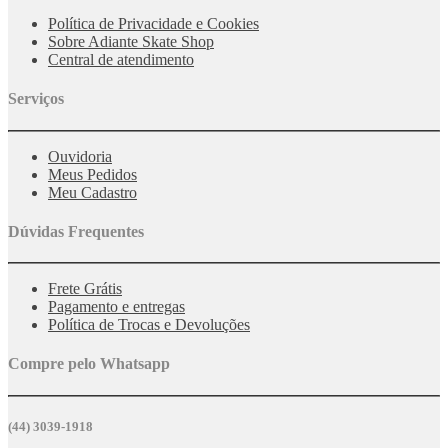
Política de Privacidade e Cookies
Sobre Adiante Skate Shop
Central de atendimento
Serviços
Ouvidoria
Meus Pedidos
Meu Cadastro
Dúvidas Frequentes
Frete Grátis
Pagamento e entregas
Política de Trocas e Devoluções
Compre pelo Whatsapp
(44) 3039-1918