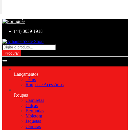
(44) 3039-1918
Procurar
Lançamentos
Tênis
Roupas e Acessórios
Roupas
Camisetas
Calças
Bermudas
Moletom
Jaquetas
Camisas