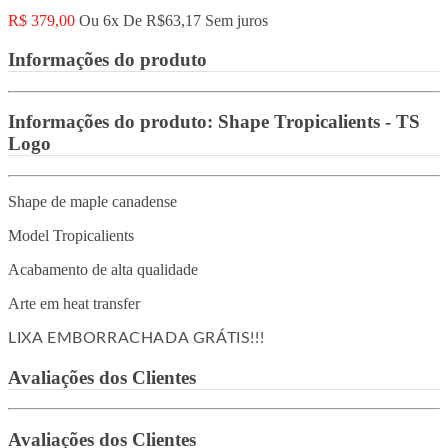
R$ 379,00
Ou 6x De
R$63,17
Sem juros
Informações do produto
Informações do produto:
Shape Tropicalients - TS
Logo
Shape de maple canadense
Model Tropicalients
Acabamento de alta qualidade
Arte em heat transfer
LIXA EMBORRACHADA GRÁTIS!!!
Avaliações dos Clientes
Avaliações dos Clientes