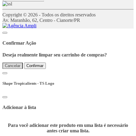
Copyright © 2026 - Todos os direitos reservados
Av. Maranhão, 62, Centro - Cianorte/PR
Confirmar Ação
Deseja realmente limpar seu carrinho de compras?
Cancelar
Confirmar
Shape Tropicalients - TS Logo
Adicionar à lista
Para você adicionar este produto em uma lista é necessário
antes criar uma lista.