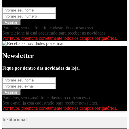
Assinar
Parabéns, seu telefone foi cadastrado com sucesso.
Seu telefone já está cadastrado para receber as novidades.
Por favor, preencha corretamente todos os campos obrigatórios.
Newsletter
Fique por dentro das novidades da loja.
Assinar
Parabéns, seu e-mail foi cadastrado com sucesso.
Seu e-mail já está cadastrado para receber newsletter.
Por favor, preencha corretamente todos os campos obrigatórios.
Institucional